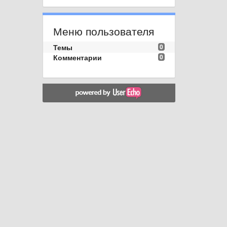
Меню пользователя
Темы
0
Комментарии
0