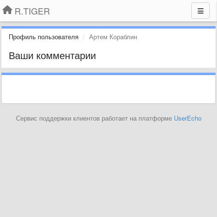
R.TIGER
Профиль пользователя
Артем Кораблин
Ваши комментарии
Сервис поддержки клиентов работает на платформе
UserEcho