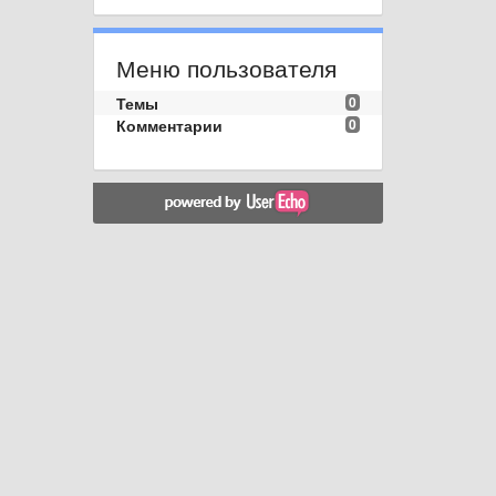
Меню пользователя
Темы
0
Комментарии
0